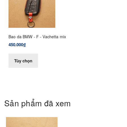
Bao da BMW - F - Vachetta mix
450.000₫
Tùy chọn
Sản phẩm đã xem