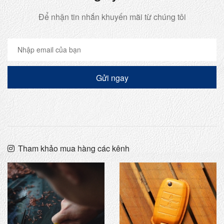
Để nhận tin nhắn khuyến mãi từ chúng tôi
Gửi ngay
Tham khảo mua hàng các kênh