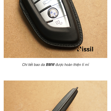
Chi tiết bao da
BMW
được hoàn thiện tỉ mỉ