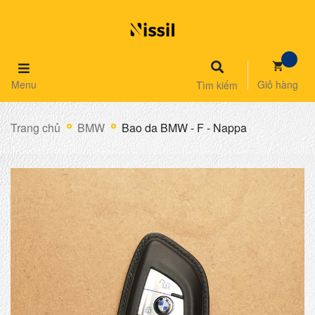
Menu
Giỏ hàng
Tìm kiếm
Trang chủ
BMW
Bao da BMW - F - Nappa