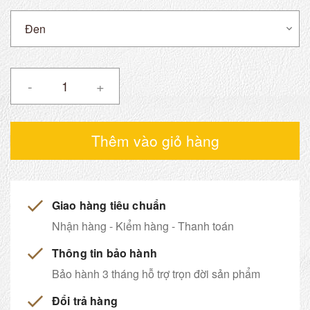
-
+
Thêm vào giỏ hàng
Giao hàng tiêu chuẩn
Nhận hàng - Kiểm hàng - Thanh toán
Thông tin bảo hành
Bảo hành 3 tháng hỗ trợ trọn đời sản phẩm
Đổi trả hàng