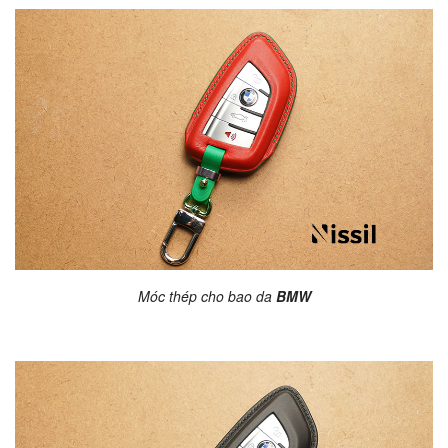
Móc thép cho bao da
BMW