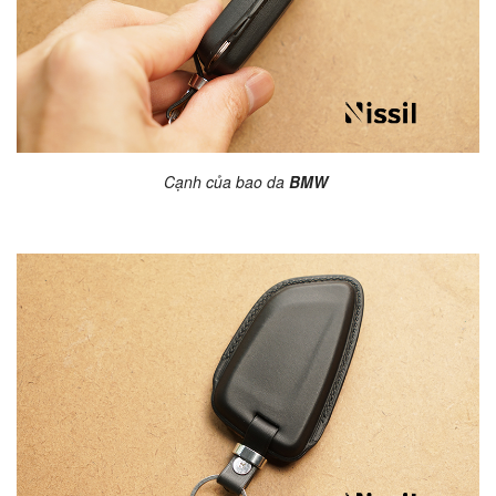
Cạnh của bao da
BMW