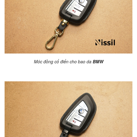
Móc đồng cổ điển cho bao da
BMW