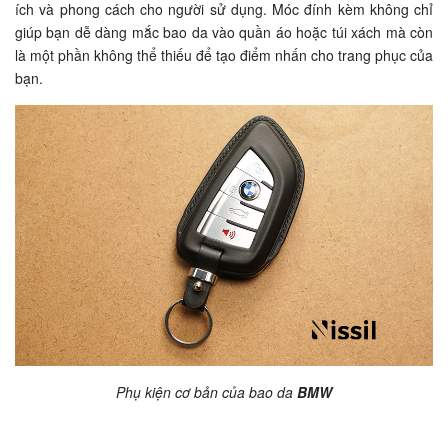
ích và phong cách cho người sử dụng. Móc đính kèm không chỉ
giúp bạn dễ dàng mắc bao da vào quần áo hoặc túi xách mà còn
là một phần không thể thiếu để tạo điểm nhấn cho trang phục của
bạn.
Phụ kiện cơ bản của bao da
BMW