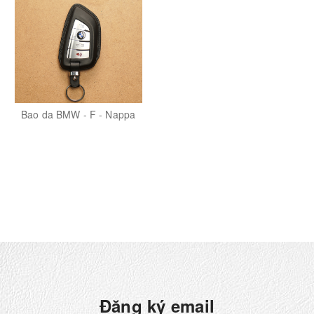
Bao da BMW - F - Nappa
Đăng ký email