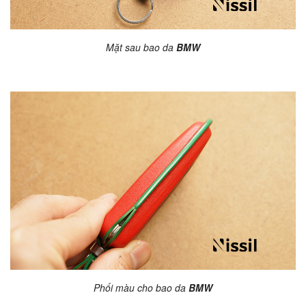
Mặt sau bao da
BMW
Phối màu cho bao da
BMW