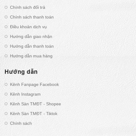
Chính sách đổi trả
Chính sách thanh toán
Điều khoản dịch vụ
Hướng dẫn giao nhận
Hướng dẫn thanh toán
Hướng dẫn mua hàng
Hướng dẫn
Kênh Fanpage Facebook
Kênh Instagram
Kênh Sàn TMĐT - Shopee
Kênh Sàn TMĐT - Tiktok
Chính sách