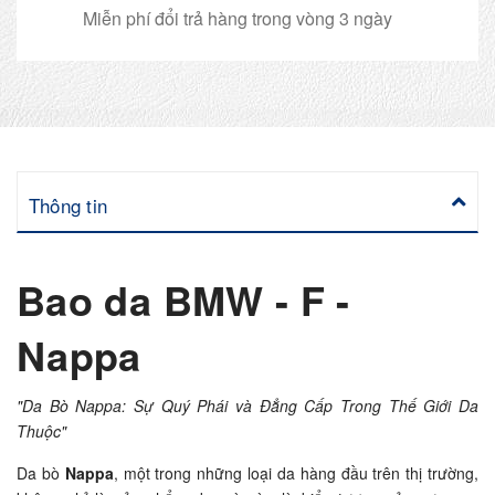
Miễn phí đổi trả hàng trong vòng 3 ngày
Thông tin
Bao da BMW - F -
Nappa
"Da Bò Nappa: Sự Quý Phái và Đẳng Cấp Trong Thế Giới Da
Thuộc"
Da bò
Nappa
, một trong những loại da hàng đầu trên thị trường,