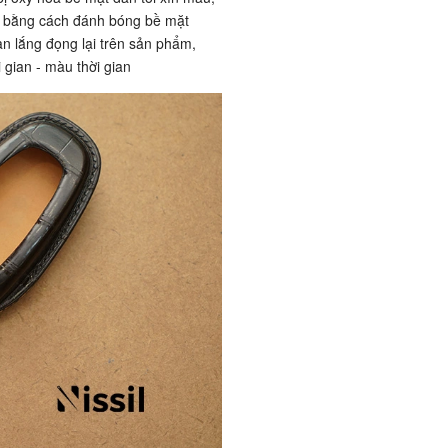
 bằng cách đánh bóng bề mặt
ian lắng đọng lại trên sản phẩm,
gian - màu thời gian