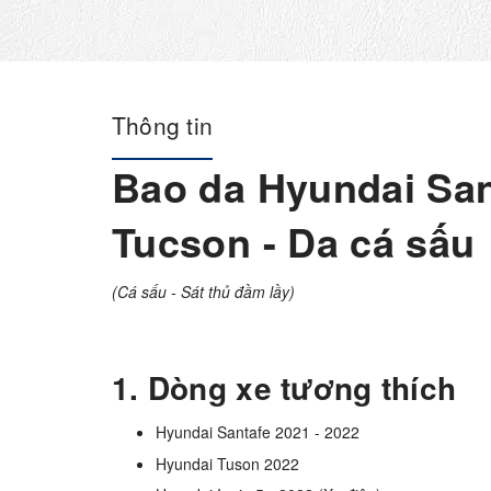
Thông tin
Bao da Hyundai San
Tucson - Da cá sấu
(Cá sấu - Sát thủ đầm lầy)
1. Dòng xe tương thích
Hyundai Santafe 2021 - 2022
Hyundai Tuson 2022