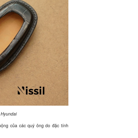
 Hyundai
uộng của các quý ông do đặc tính