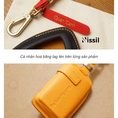
Cá nhân hoá bằng tag tên trên từng sản phẩm