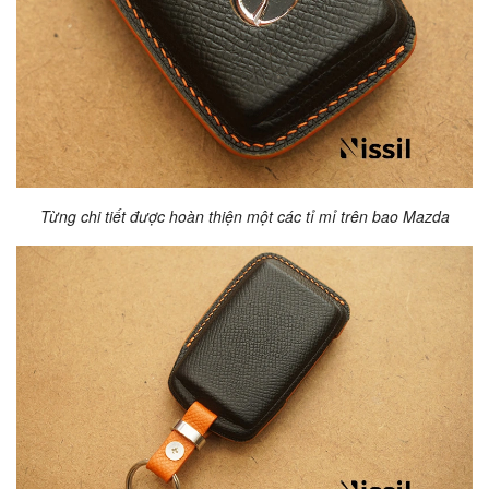
Từng chi tiết được hoàn thiện một các tỉ mỉ trên bao Mazda