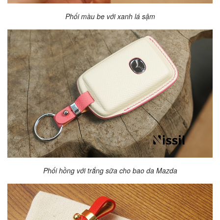
Phối màu be với xanh lá sậm
Phối hồng với trắng sữa cho bao da Mazda