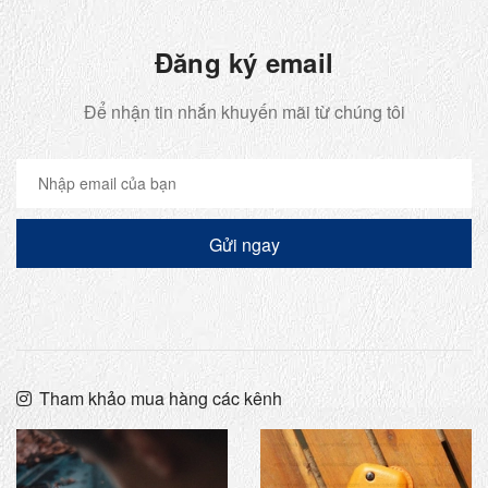
Đăng ký email
Để nhận tin nhắn khuyến mãi từ chúng tôi
Gửi ngay
Tham khảo mua hàng các kênh