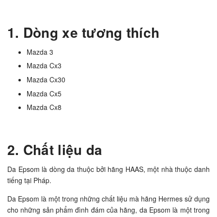
1. Dòng xe tương thích
Mazda 3
Mazda Cx3
Mazda Cx30
Mazda Cx5
Mazda Cx8
2. Chất liệu da
Da Epsom là dòng da thuộc bởi hãng HAAS, một nhà thuộc danh
tiếng tại Pháp.
Da Epsom là một trong những chất liệu mà hãng Hermes sử dụng
cho những sản phẩm đình đám của hãng, da Epsom là một trong