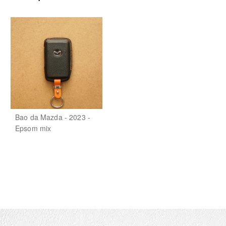
Bao da Mazda - 2023 -
Epsom mix