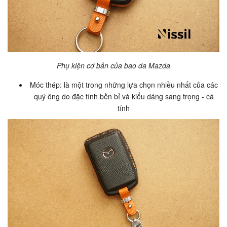
Phụ kiện cơ bản của bao da Mazda
Móc thép: là một trong những lựa chọn nhiều nhất của các
quý ông do đặc tính bền bỉ và kiểu dáng sang trọng - cá
tính