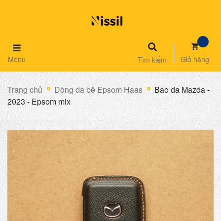
Menu
Giỏ hàng
Tìm kiếm
Trang chủ
Dòng da bê Epsom Haas
Bao da Mazda -
2023 - Epsom mix