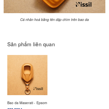
Cá nhân hoá bằng tên dập chìm trên bao da
Sản phẩm liên quan
Bao da Maserati - Epsom