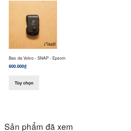
Bao da Volvo - SNAP - Epsom
600.000₫
Tùy chọn
Sản phẩm đã xem