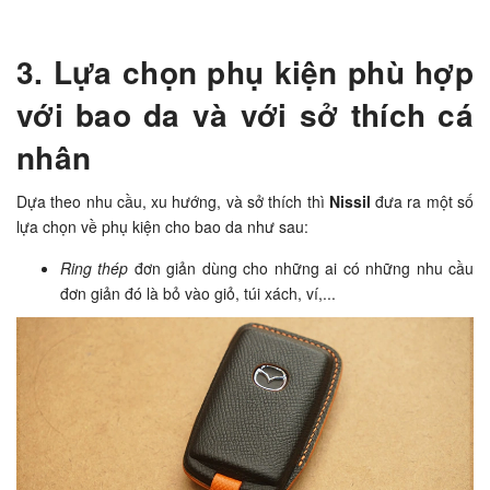
3. Lựa chọn phụ kiện phù hợp
với bao da và với sở thích cá
nhân
Dựa theo nhu cầu, xu hướng, và sở thích thì
Nissil
đưa ra một số
lựa chọn về phụ kiện cho bao da như sau:
Ring thép
đơn giản dùng cho những ai có những nhu cầu
đơn giản đó là bỏ vào giỏ, túi xách, ví,...