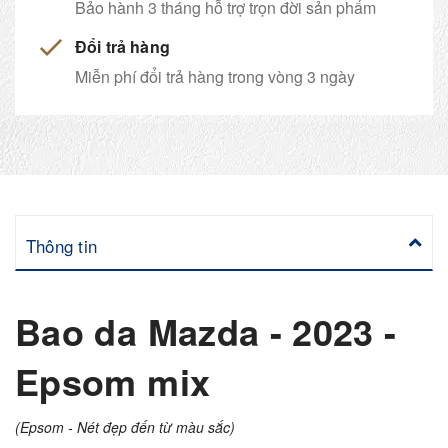
Bảo hành 3 tháng hỗ trợ trọn đời sản phẩm
Đổi trả hàng
Miễn phí đổi trả hàng trong vòng 3 ngày
Thông tin
Bao da Mazda - 2023 -
Epsom mix
(Epsom - Nét đẹp đến từ màu sắc)