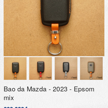
Bao da Mazda - 2023 - Epsom
mix