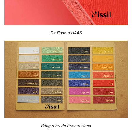
Da Epsom HAAS
Bảng màu da Epsom Haas