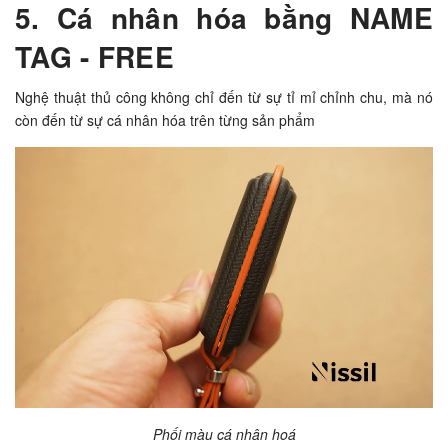
5. Cá nhân hóa bằng NAME
TAG - FREE
Nghệ thuật thủ công không chỉ đến từ sự tỉ mỉ chỉnh chu, mà nó
còn đến từ sự cá nhân hóa trên từng sản phẩm
Phối màu cá nhân hoá