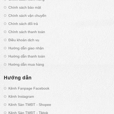
Chính sách bảo mật
Chính sách vận chuyển
Chính sách đổi trả
Chính sách thanh toán
Điều khoản dịch vụ
Hướng dẫn giao nhận
Hướng dẫn thanh toán
Hướng dẫn mua hàng
Hướng dẫn
Kênh Fanpage Facebook
Kênh Instagram
Kênh Sàn TMĐT - Shopee
Kênh Sàn TMĐT - Tiktok