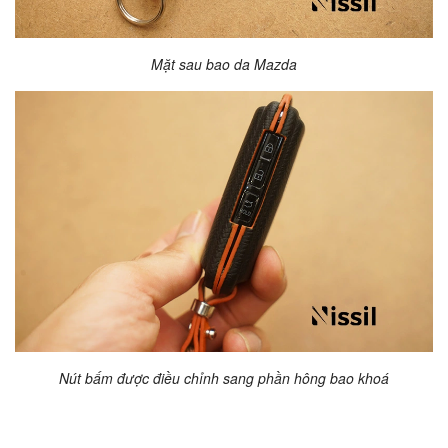
Mặt sau bao da Mazda
Nút bấm được điều chỉnh sang phần hông bao khoá