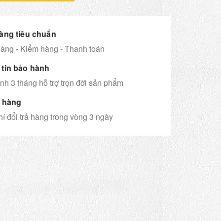
àng tiêu chuẩn
àng - Kiểm hàng - Thanh toán
tin bảo hành
h 3 tháng hỗ trợ trọn đời sản phẩm
ả hàng
í đổi trả hàng trong vòng 3 ngày