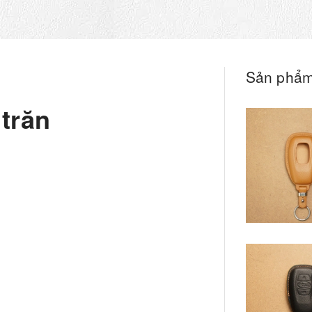
Sản phẩm
trăn