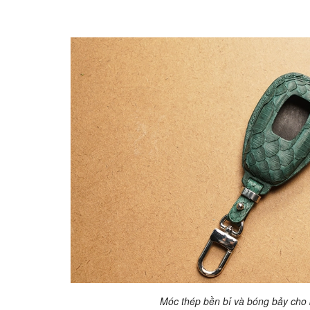
Móc thép bền bỉ và bóng bảy cho