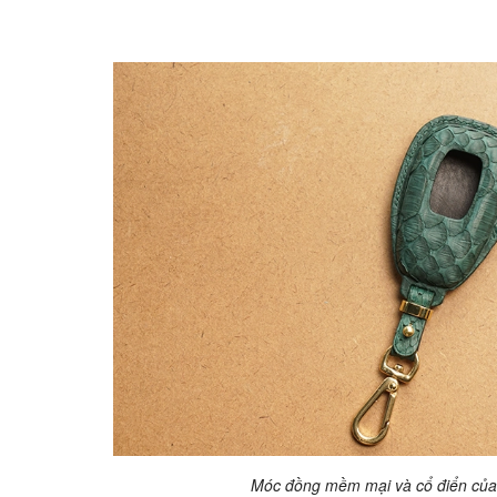
Móc đồng mềm mại và cổ điển của