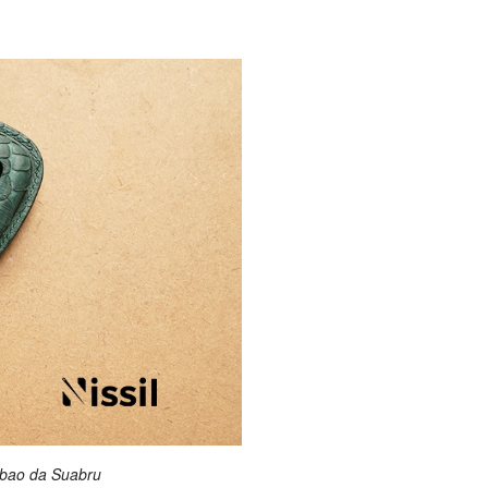
 bao da Suabru