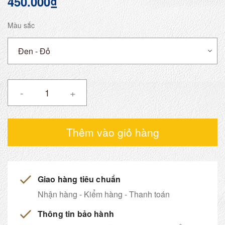
450.000₫
Màu sắc
-
+
Thêm vào giỏ hàng
Giao hàng tiêu chuẩn
Nhận hàng - Kiểm hàng - Thanh toán
Thông tin bảo hành