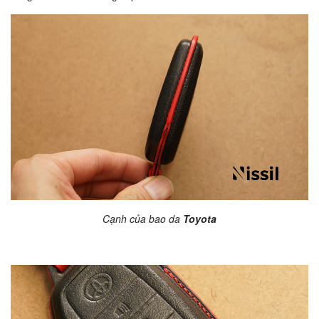
Cạnh của bao da
Toyota