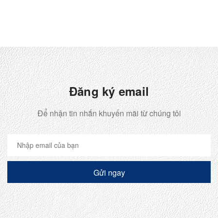
Đăng ký email
Để nhận tin nhắn khuyến mãi từ chúng tôi
Gửi ngay