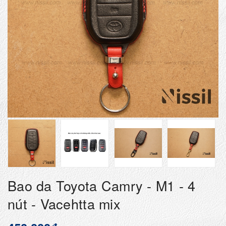
Bao da Toyota Camry - M1 - 4
nút - Vacehtta mix