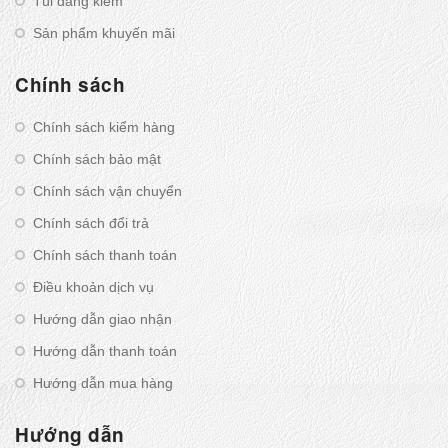
Túi đăng kiểm
Sản phẩm khuyến mãi
Chính sách
Chính sách kiểm hàng
Chính sách bảo mật
Chính sách vận chuyển
Chính sách đổi trả
Chính sách thanh toán
Điều khoản dịch vụ
Hướng dẫn giao nhận
Hướng dẫn thanh toán
Hướng dẫn mua hàng
Hướng dẫn