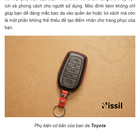
ích và phong cách cho người sử dụng. Móc đính kèm không chỉ
giúp bạn dễ dàng mắc bao da vào quần áo hoặc túi xách mà còn
là một phần không thể thiếu để tạo điểm nhấn cho trang phục của
bạn.
Phụ kiện cơ bản của bao da
Toyota