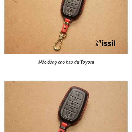
Móc đồng cho bao da
Toyota