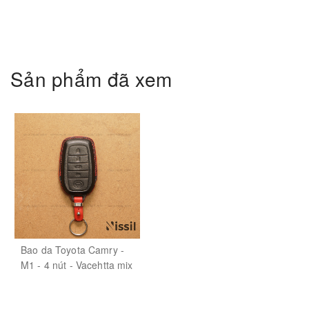
Sản phẩm đã xem
Bao da Toyota Camry -
M1 - 4 nút - Vacehtta mix