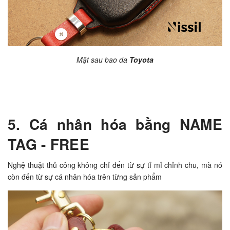
Mặt sau bao da
Toyota
5. Cá nhân hóa bằng NAME
TAG - FREE
Nghệ thuật thủ công không chỉ đến từ sự tỉ mỉ chỉnh chu, mà nó
còn đến từ sự cá nhân hóa trên từng sản phẩm