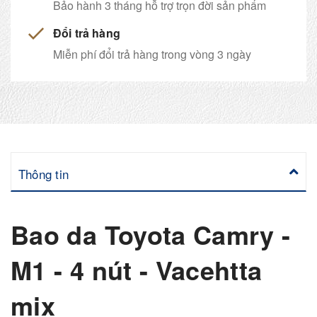
Bảo hành 3 tháng hỗ trợ trọn đời sản phẩm
Đổi trả hàng
Miễn phí đổi trả hàng trong vòng 3 ngày
Thông tin
Bao da Toyota Camry -
M1 - 4 nút - Vacehtta
mix