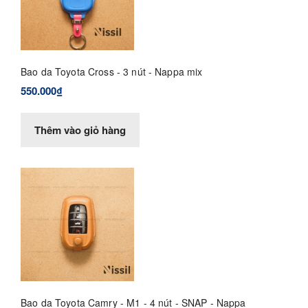
Bao da Toyota Cross - 3 nút - Nappa mix
550.000₫
Thêm vào giỏ hàng
Bao da Toyota Camry - M1 - 4 nút - SNAP - Nappa