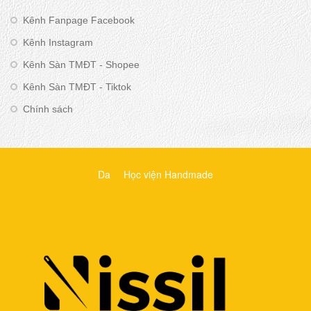
Kênh Fanpage Facebook
Kênh Instagram
Kênh Sàn TMĐT - Shopee
Kênh Sàn TMĐT - Tiktok
Chính sách
Da
Học viện Handmade