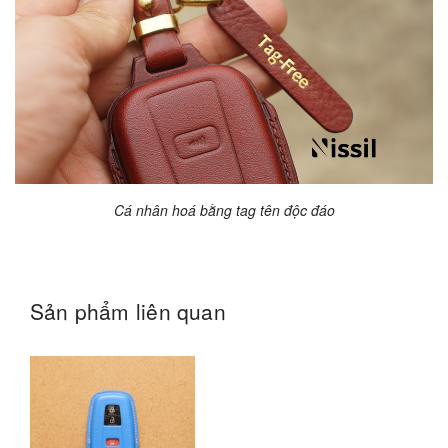
Cá nhân hoá bằng tag tên độc đáo
Sản phẩm liên quan