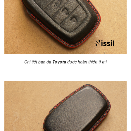
Chi tiết bao da
Toyota
được hoàn thiện tỉ mỉ