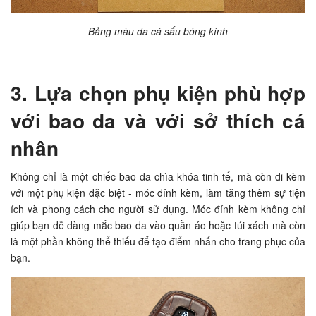
Bảng màu da cá sấu bóng kính
3. Lựa chọn phụ kiện phù hợp
với bao da và với sở thích cá
nhân
Không chỉ là một chiếc bao da chìa khóa tinh tế, mà còn đi kèm
với một phụ kiện đặc biệt - móc đính kèm, làm tăng thêm sự tiện
ích và phong cách cho người sử dụng. Móc đính kèm không chỉ
giúp bạn dễ dàng mắc bao da vào quần áo hoặc túi xách mà còn
là một phần không thể thiếu để tạo điểm nhấn cho trang phục của
bạn.