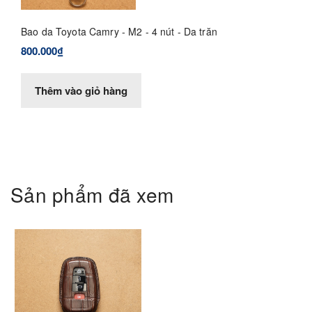
Bao da Toyota Camry - M2 - 4 nút - Da trăn
800.000₫
Thêm vào giỏ hàng
Sản phẩm đã xem