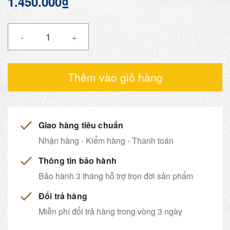
1.450.000₫
-
+
Thêm vào giỏ hàng
Giao hàng tiêu chuẩn
Nhận hàng - Kiểm hàng - Thanh toán
Thông tin bảo hành
Bảo hành 3 tháng hỗ trợ trọn đời sản phẩm
Đổi trả hàng
Miễn phí đổi trả hàng trong vòng 3 ngày