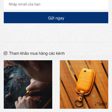
Gửi ngay
Tham khảo mua hàng các kênh