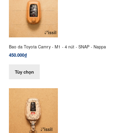
Bao da Toyota Camry - M1 - 4 nút - SNAP - Nappa
450.000₫
Tùy chọn