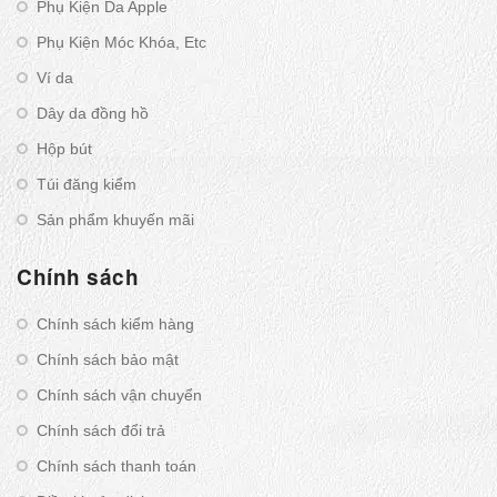
Phụ Kiện Da Apple
Phụ Kiện Móc Khóa, Etc
Ví da
Dây da đồng hồ
Hộp bút
Túi đăng kiểm
Sản phẩm khuyến mãi
Chính sách
Chính sách kiểm hàng
Chính sách bảo mật
Chính sách vận chuyển
Chính sách đổi trả
Chính sách thanh toán