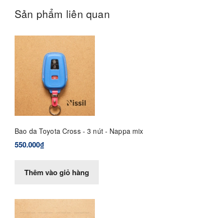
Sản phẩm liên quan
Bao da Toyota Cross - 3 nút - Nappa mix
550.000₫
Thêm vào giỏ hàng