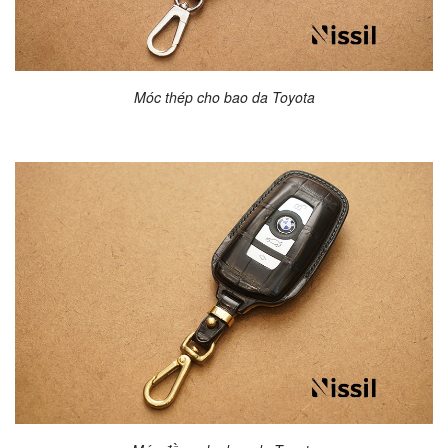
Móc thép cho bao da Toyota