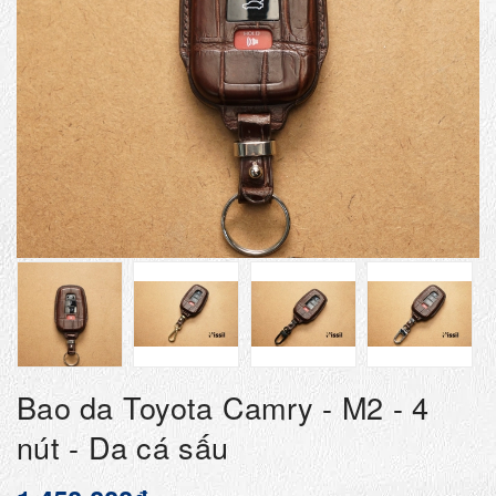
Bao da Toyota Camry - M2 - 4
nút - Da cá sấu