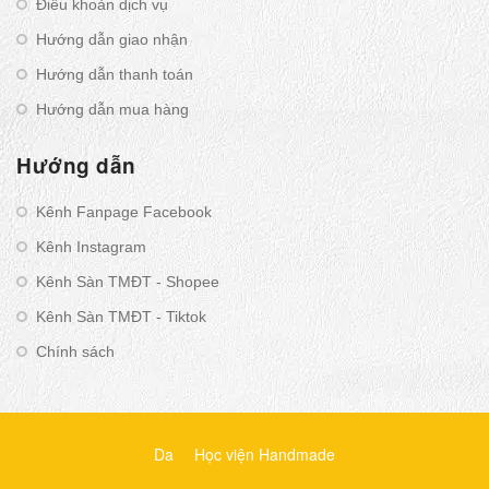
Điều khoản dịch vụ
Hướng dẫn giao nhận
Hướng dẫn thanh toán
Hướng dẫn mua hàng
Hướng dẫn
Kênh Fanpage Facebook
Kênh Instagram
Kênh Sàn TMĐT - Shopee
Kênh Sàn TMĐT - Tiktok
Chính sách
Da
Học viện Handmade