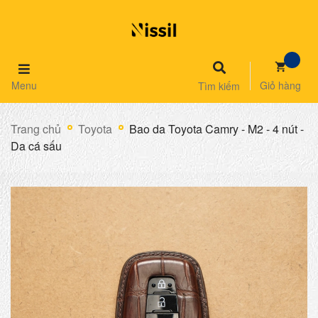
Menu
Giỏ hàng
Tìm kiếm
Trang chủ
Toyota
Bao da Toyota Camry - M2 - 4 nút -
Da cá sấu