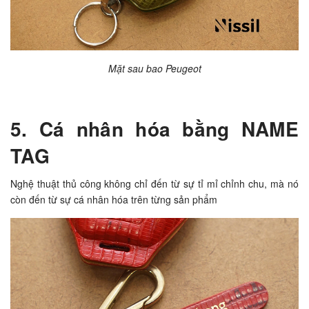
Mặt sau bao Peugeot
5. Cá nhân hóa bằng NAME
TAG
Nghệ thuật thủ công không chỉ đến từ sự tỉ mỉ chỉnh chu, mà nó
còn đến từ sự cá nhân hóa trên từng sản phẩm