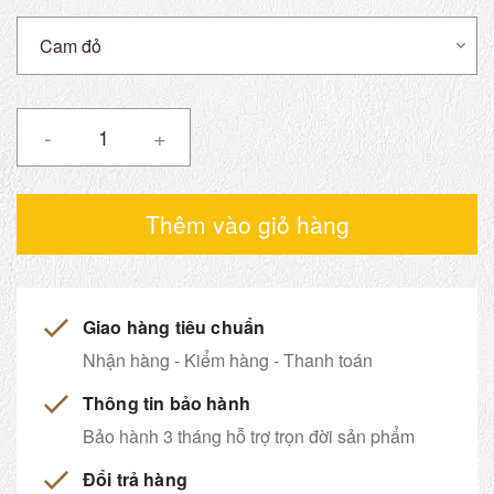
-
+
Thêm vào giỏ hàng
Giao hàng tiêu chuẩn
Nhận hàng - Kiểm hàng - Thanh toán
Thông tin bảo hành
Bảo hành 3 tháng hỗ trợ trọn đời sản phẩm
Đổi trả hàng