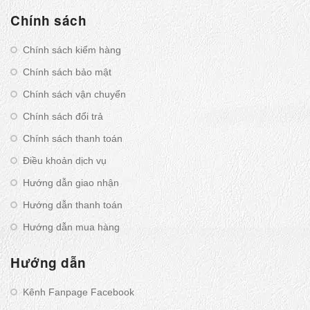
Chính sách
Chính sách kiểm hàng
Chính sách bảo mật
Chính sách vận chuyển
Chính sách đổi trả
Chính sách thanh toán
Điều khoản dịch vụ
Hướng dẫn giao nhận
Hướng dẫn thanh toán
Hướng dẫn mua hàng
Hướng dẫn
Kênh Fanpage Facebook