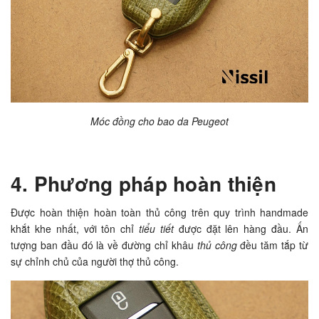
Móc đồng cho bao da Peugeot
4. Phương pháp hoàn thiện
Được hoàn thiện hoàn toàn
thủ công
trên quy trình handmade
khắt khe nhất, với tôn chỉ
tiểu tiết
được đặt lên hàng đầu. Ấn
tượng ban đầu đó là về đường chỉ khâu
thủ công
đều tăm tắp từ
sự chỉnh chủ của người thợ thủ công.