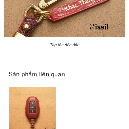
Tag tên độc đáo
Sản phẩm liên quan