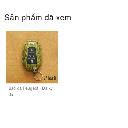
Sản phẩm đã xem
Bao da Peugeot - Da kỳ
đà