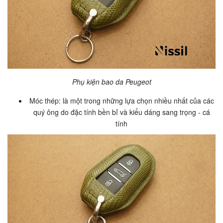
Phụ kiện bao da Peugeot
Móc thép: là một trong những lựa chọn nhiều nhất của các
quý ông do đặc tính bền bỉ và kiểu dáng sang trọng - cá
tính