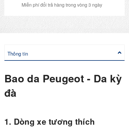
Miễn phí đổi trả hàng trong vòng 3 ngày
Thông tin
Bao da Peugeot - Da kỳ
đà
1. Dòng xe tương thích