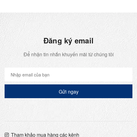
Đăng ký email
Để nhận tin nhắn khuyến mãi từ chúng tôi
Gửi ngay
Tham khảo mua hàng các kênh