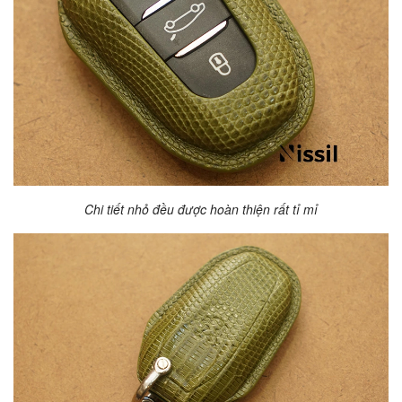
Chi tiết nhỏ đều được hoàn thiện rất tỉ mỉ