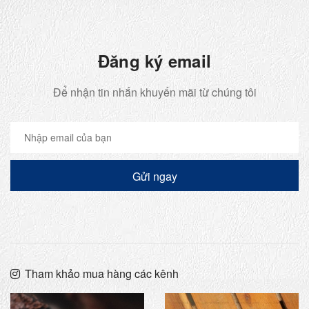
Đăng ký email
Để nhận tin nhắn khuyến mãi từ chúng tôi
Gửi ngay
Tham khảo mua hàng các kênh