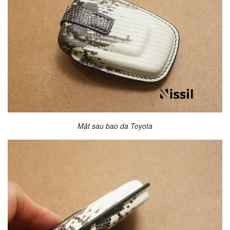
Mặt sau bao da Toyota