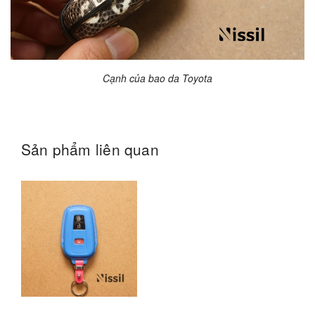
Cạnh của bao da Toyota
Sản phẩm liên quan