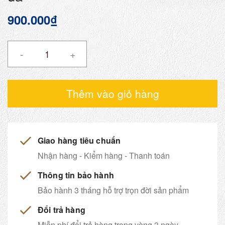
900.000₫
-
+
Thêm vào giỏ hàng
Giao hàng tiêu chuẩn
Nhận hàng - Kiểm hàng - Thanh toán
Thông tin bảo hành
Bảo hành 3 tháng hỗ trợ trọn đời sản phẩm
Đổi trả hàng
Miễn phí đổi trả hàng trong vòng 3 ngày