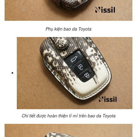
Phụ kiện bao da Toyota
Chi tiết được hoàn thiện tỉ mỉ trên bao da
Toyota