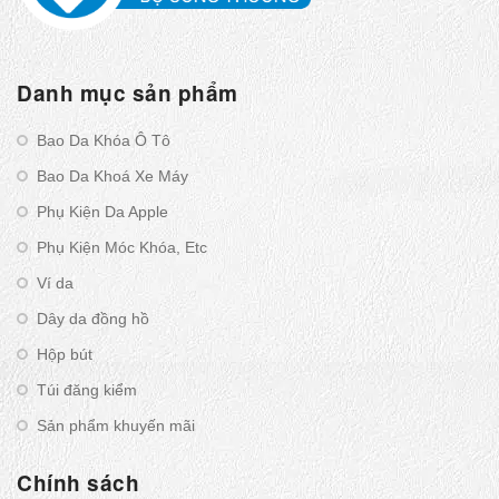
Danh mục sản phẩm
Bao Da Khóa Ô Tô
Bao Da Khoá Xe Máy
Phụ Kiện Da Apple
Phụ Kiện Móc Khóa, Etc
Ví da
Dây da đồng hồ
Hộp bút
Túi đăng kiểm
Sản phẩm khuyến mãi
Chính sách