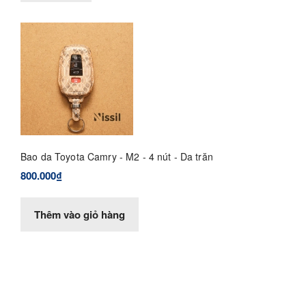
Bao da Toyota Camry - M2 - 4 nút - Da trăn
800.000₫
Thêm vào giỏ hàng