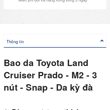
Thông tin
Bao da Toyota Land
Cruiser Prado - M2 - 3
nút - Snap - Da kỳ đà