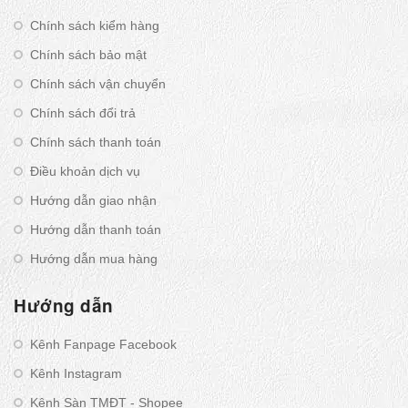
Chính sách kiểm hàng
Chính sách bảo mật
Chính sách vận chuyển
Chính sách đổi trả
Chính sách thanh toán
Điều khoản dịch vụ
Hướng dẫn giao nhận
Hướng dẫn thanh toán
Hướng dẫn mua hàng
Hướng dẫn
Kênh Fanpage Facebook
Kênh Instagram
Kênh Sàn TMĐT - Shopee