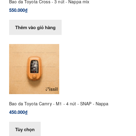
Bao da Toyota Cross - 3 nút - Nappa mix
550.000₫
Thêm vào giỏ hàng
Bao da Toyota Camry - M1 - 4 nút - SNAP - Nappa
450.000₫
Tùy chọn