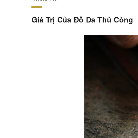
Giá Trị Của Đồ Da Thủ Công