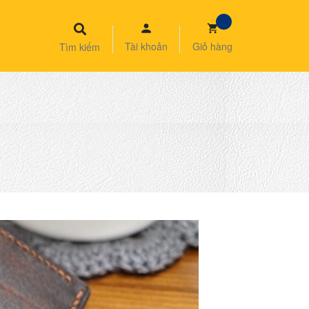
Tài khoản
Giỏ hàng
Tìm kiếm