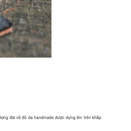
 tượng đài về đồ da handmade được dựng lên trên khắp