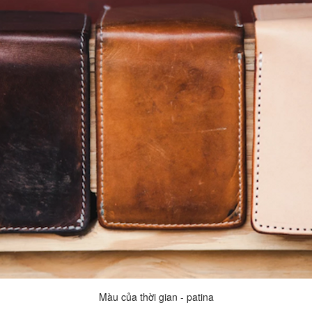
Màu của thời gian - patina